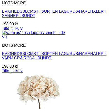
MOTS MORE
EVIGHEDSBLOMST I SORTEN LAGURUS/HAREHALER I
SENNEP I BUNDT
198,00
kr
Tilføj til kurv
Vis
MOTS MORE
EVIGHEDSBLOMST I SORTEN LAGURUS/HAREHALER I
VARM GRÅ ROSA I BUNDT
198,00
kr
Tilføj til kurv