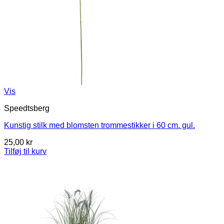
Vis
Speedtsberg
Kunstig stilk med blomsten trommestikker i 60 cm. gul.
25,00
kr
Tilføj til kurv