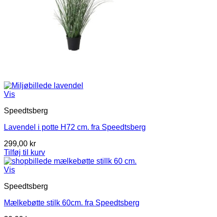
Vis
Speedtsberg
Lavendel i potte H72 cm. fra Speedtsberg
299,00
kr
Tilføj til kurv
Vis
Speedtsberg
Mælkebøtte stilk 60cm. fra Speedtsberg