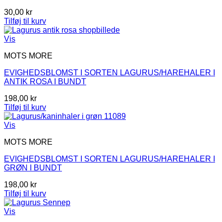
30,00
kr
Tilføj til kurv
Vis
MOTS MORE
EVIGHEDSBLOMST I SORTEN LAGURUS/HAREHALER I
ANTIK ROSA I BUNDT
198,00
kr
Tilføj til kurv
Vis
MOTS MORE
EVIGHEDSBLOMST I SORTEN LAGURUS/HAREHALER I
GRØN I BUNDT
198,00
kr
Tilføj til kurv
Vis