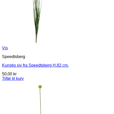
Vis
Speedtsberg
Kunstig siv fra Speedtsberg H.82 cm.
50,00
kr
Tilføj til kurv