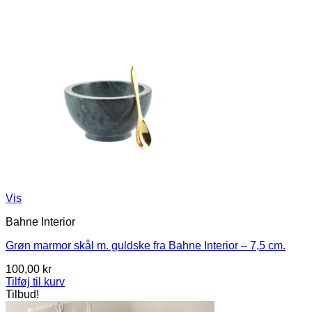
Vis
Bahne Interior
Grøn marmor skål m. guldske fra Bahne Interior – 7,5 cm.
100,00
kr
Tilføj til kurv
Tilbud!