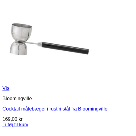
Vis
Bloomingville
Cocktail målebæger i rustfri stål fra Bloomingville
169,00
kr
Tilføj til kurv