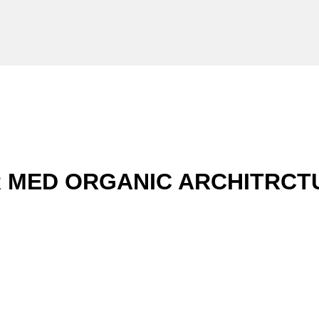
MED ORGANIC ARCHITRCTU