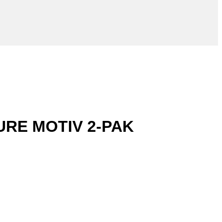
RE MOTIV 2-PAK