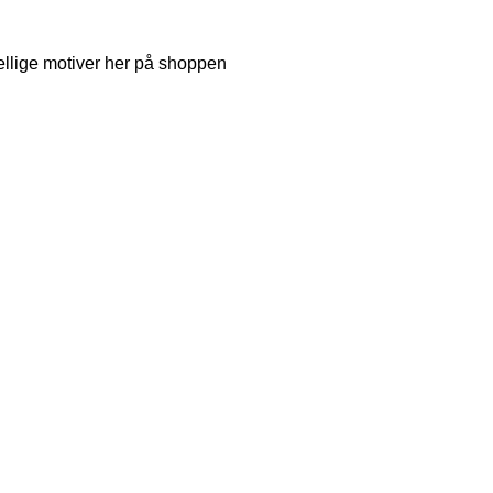
ellige motiver her på shoppen