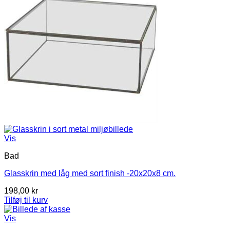
Vis
Bad
Glasskrin med låg med sort finish -20x20x8 cm.
198,00
kr
Tilføj til kurv
Vis