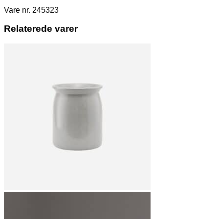
Vare nr. 245323
Relaterede varer