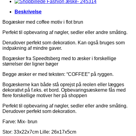
Beskrivelse
Bogæsker med coffee motiv i flot brun
Perfekt til opbevaring af nøgler, sedler eller andre småting.
Derudover perfekt som dekoration. Kan også bruges som
indpakning af mindre gaver.
Bogæsker fra Speedtsberg med to æsker i forskellige
størrelser der ligner bøger
Begge æsker er med teksten: “COFFEE” på ryggen.
Bogæskerne kan både stå oprejst på reolen eller lægges
dekorativt på f.eks. et bord. Opbevaringsæskerne fås med
flere forskellige motiver her på shoppen
Perfekt til opbevaring af nøgler, sedler eller andre småting.
Derudover perfekt som dekoration.
Farve: Mix- brun
Stor: 33x22x7cm Lille: 26x17x5cm