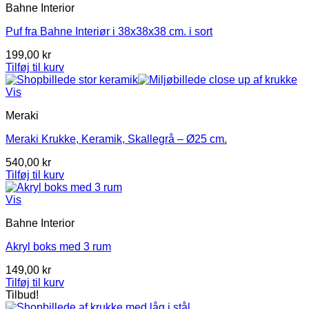
Bahne Interior
Puf fra Bahne Interiør i 38x38x38 cm. i sort
199,00
kr
Tilføj til kurv
Vis
Meraki
Meraki Krukke, Keramik, Skallegrå – Ø25 cm.
540,00
kr
Tilføj til kurv
Vis
Bahne Interior
Akryl boks med 3 rum
149,00
kr
Tilføj til kurv
Tilbud!