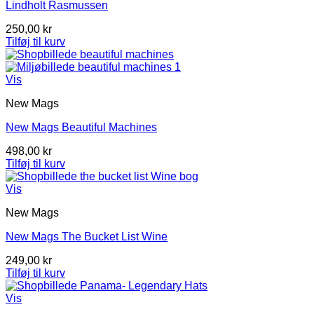
Lindholt Rasmussen
250,00
kr
Tilføj til kurv
Vis
New Mags
New Mags Beautiful Machines
498,00
kr
Tilføj til kurv
Vis
New Mags
New Mags The Bucket List Wine
249,00
kr
Tilføj til kurv
Vis