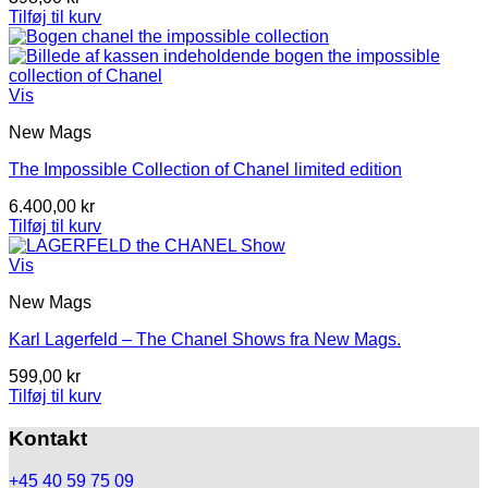
Tilføj til kurv
Vis
New Mags
The Impossible Collection of Chanel limited edition
6.400,00
kr
Tilføj til kurv
Vis
New Mags
Karl Lagerfeld – The Chanel Shows fra New Mags.
599,00
kr
Tilføj til kurv
Kontakt
+45 40 59 75 09