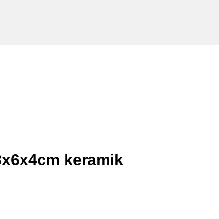
8x6x4cm keramik