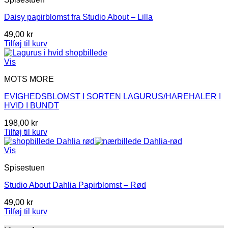
Daisy papirblomst fra Studio About – Lilla
49,00
kr
Tilføj til kurv
Vis
MOTS MORE
EVIGHEDSBLOMST I SORTEN LAGURUS/HAREHALER I
HVID I BUNDT
198,00
kr
Tilføj til kurv
Vis
Spisestuen
Studio About Dahlia Papirblomst – Rød
49,00
kr
Tilføj til kurv