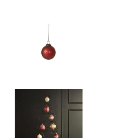
140,00 kr.
120,00 kr.