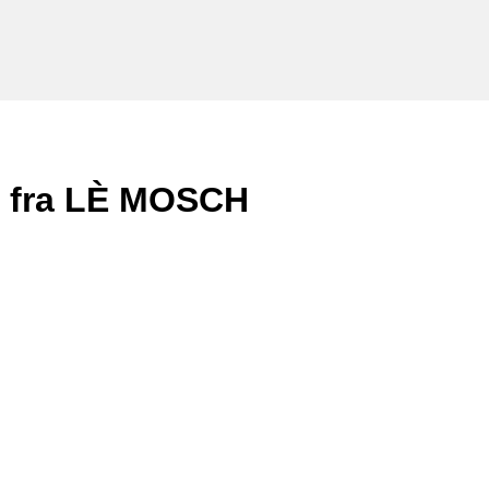
e fra LÈ MOSCH