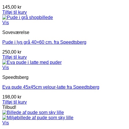
145,00
kr
Tilføj til kurv
Vis
Soveværelse
Pude i lys grå 40×60 cm. fra Speedtsberg
250,00
kr
Tilføj til kurv
Vis
Speedtsberg
Eva pude 45x45cm velour-latte fra Speedtsberg
198,00
kr
Tilføj til kurv
Tilbud!
Vis