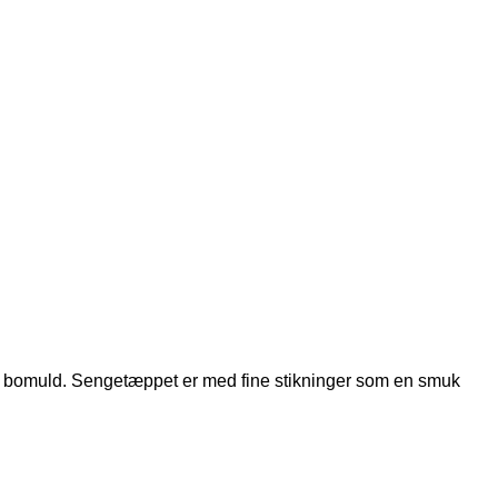
g bomuld. Sengetæppet er med fine stikninger som en smuk