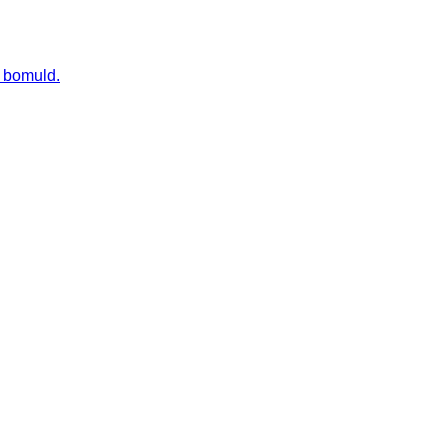
 bomuld.