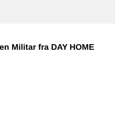
rven Militar fra DAY HOME