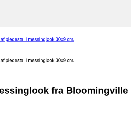
essinglook fra Bloomingville