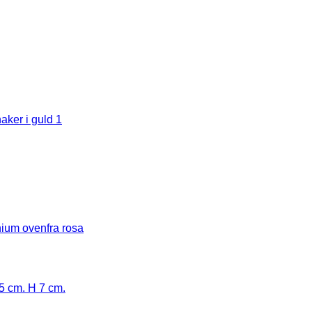
cm. H 7 cm.