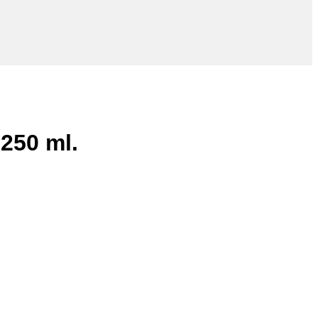
250 ml.