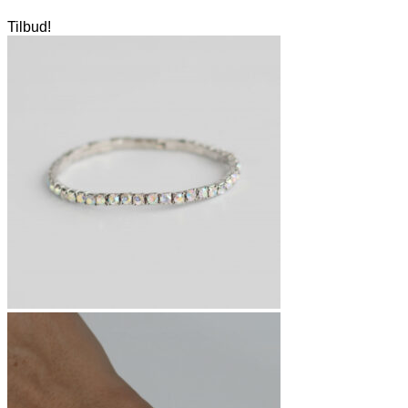
Tilbud!