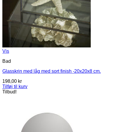
Vis
Bad
Glasskrin med låg med sort finish -20x20x8 cm.
198,00
kr
Tilføj til kurv
Tilbud!