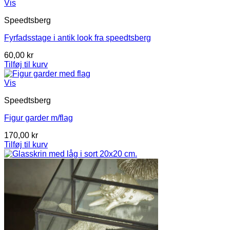
Vis
Speedtsberg
Fyrfadsstage i antik look fra speedtsberg
60,00
kr
Tilføj til kurv
Vis
Speedtsberg
Figur garder m/flag
170,00
kr
Tilføj til kurv