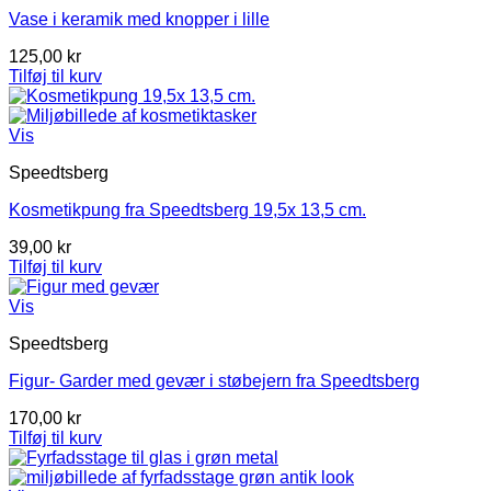
Vase i keramik med knopper i lille
125,00
kr
Tilføj til kurv
Vis
Speedtsberg
Kosmetikpung fra Speedtsberg 19,5x 13,5 cm.
39,00
kr
Tilføj til kurv
Vis
Speedtsberg
Figur- Garder med gevær i støbejern fra Speedtsberg
170,00
kr
Tilføj til kurv