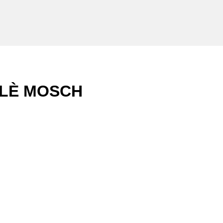
a LÈ MOSCH