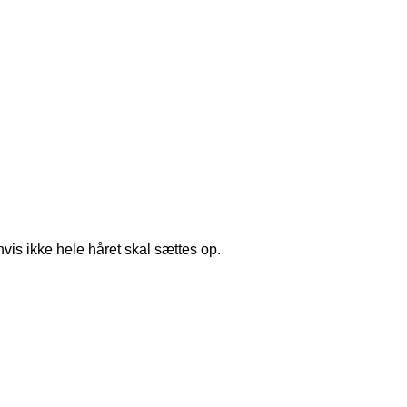
hvis ikke hele håret skal sættes op.