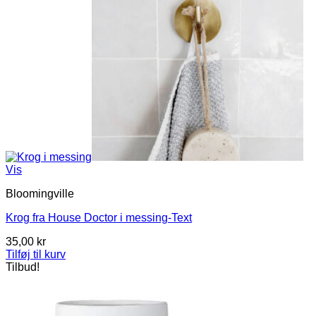
Vis
Bloomingville
Krog fra House Doctor i messing-Text
35,00
kr
Tilføj til kurv
Tilbud!